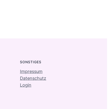
SONSTIGES
Impressum
Datenschutz
Login